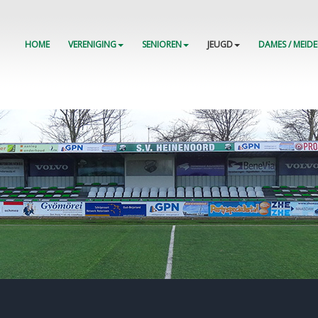
HOME
VERENIGING
SENIOREN
JEUGD
DAMES / MEID