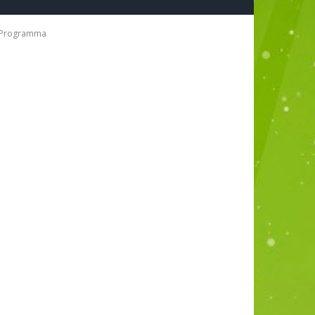
Programma