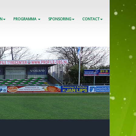
EN
PROGRAMMA
SPONSORING
CONTACT