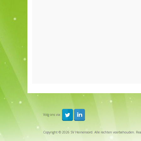
Volg ons via:
Copyright © 2026 SV Heinenoord. Alle rechten voorbehouden. Real