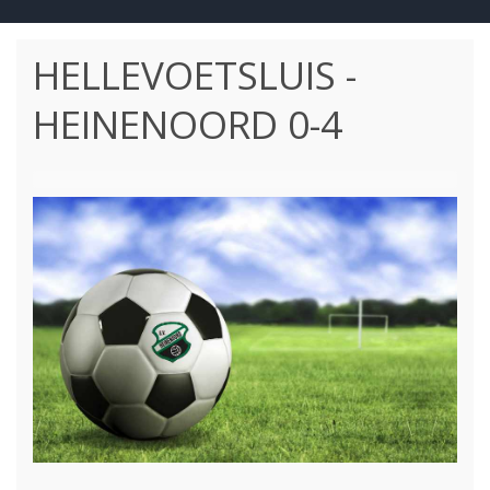
HELLEVOETSLUIS -
HEINENOORD 0-4