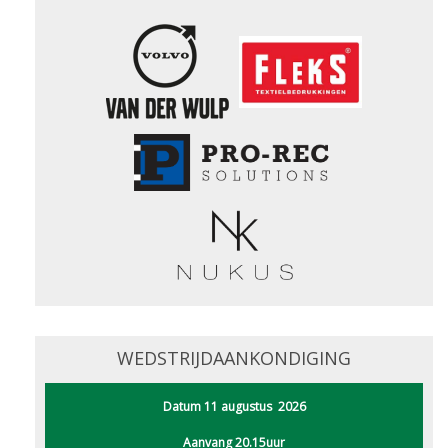
WEDSTRIJDAANKONDIGING
Datum 11 augustus 2026
Aanvang 20.15uur